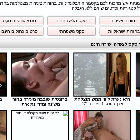
חרמניות אש מחכות לכם בקטגוריה הבלונדיניות, בחורות צעירות מצטלמות בחד
 קטגוריות וסרטים שווים ללא הגבלה
בחורות צעירות
סקס מלא בחינם
סרטי אורגיות סקס
בחורות ישראליות
סקס משפחתי
סרטים כחולים חינם
היא נערת ליווי ממש מוצלחת
ברונטית שובבה מעירה בחור
צ
אורך הסרט: 1 | צפיות: 271
משינה ומזדיינת איתו
אורך הסרט: 16 | צפיות: 272