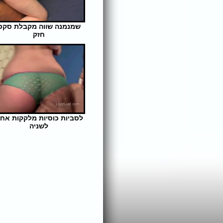
שמנמנה שווה מקבלת סקס
חזק
אורך הסרט: 9 | צפיות: 315
לסביות כוסיות מלקקות אח
לשניה
אורך הסרט: 5 | צפיות: 330