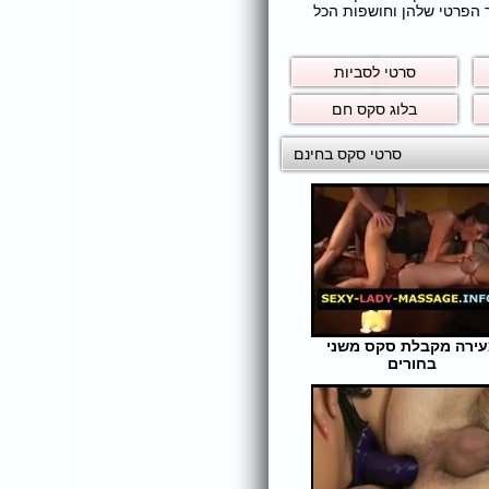
ר הפרטי שלהן וחושפות הכל
סרטי לסביות
בלוג סקס חם
סרטי סקס בחינם
עירה מקבלת סקס משני
בחורים
אורך הסרט: 7 | צפיות: 343