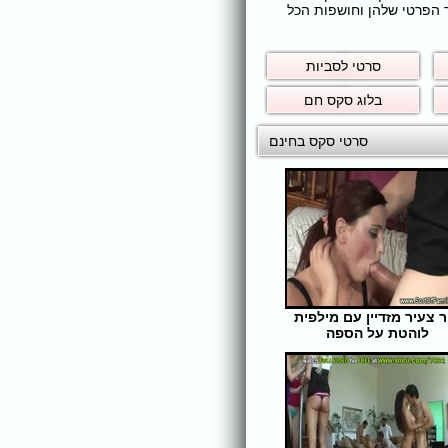
ר הפרטי שלהן וחושפות הכל
סרטי לסביות
בלוג סקס חם
סרטי סקס בחינם
ר צעיר מזדיין עם מילפית
לוהטת על הספה
אורך הסרט: 5 | צפיות: 276