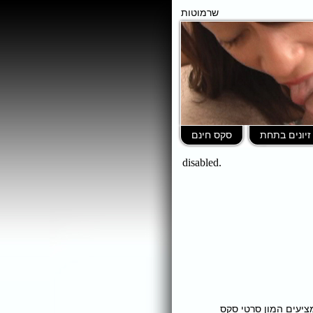
שרמוטות
זיונים בתחת
סקס חינם
ומציעים המון סרטי סקס