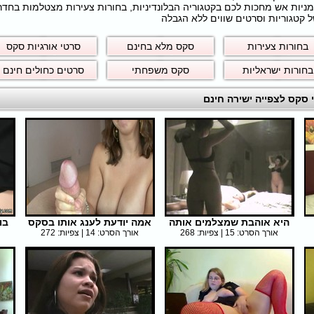
חרמניות אש מחכות לכם בקטגוריה הבלונדיניות, בחורות צעירות מצטלמות בחד
 קטגוריות וסרטים שווים ללא הגבלה
בחורות צעירות
סקס מלא בחינם
סרטי אורגיות סקס
בחורות ישראליות
סקס משפחתי
סרטים כחולים חינם
היא אוהבת שמצלמים אותה
אמה יודעת לענג אותו בסקס
בו
אורך הסרט: 15 | צפיות: 268
אורך הסרט: 14 | צפיות: 272