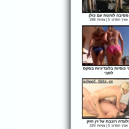
מסיבה לוהטת עם כולן
אורך הסרט: 5 | צפיות: 288
 כוסיות בלונדיניות בסקס
לסבי
אורך הסרט: 17 | צפיות: 347
לונדה רוכבת על זין חזק
אורך הסרט: 5 | צפיות: 320