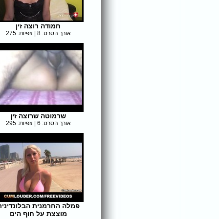
חמודה רוצה זין
אורך הסרט: 8 | צפיות: 275
שרמוטה שרוצה זין
אורך הסרט: 6 | צפיות: 295
פמלה החרמנית הבלונדינית
מוצצת על חוף הים