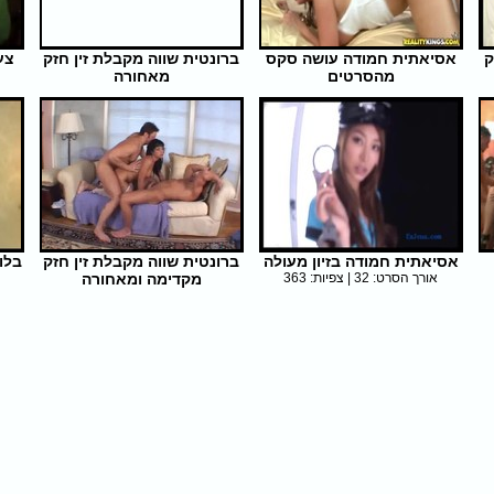
ק
אסיאתית חמודה עושה סקס
ברונטית שווה מקבלת זין חזק
צע
מהסרטים
מאחורה
אורך הסרט: 15 | צפיות: 314
אורך הסרט: 5 | צפיות: 303
אסיאתית חמודה בזיון מעולה
ברונטית שווה מקבלת זין חזק
בלו
אורך הסרט: 32 | צפיות: 363
מקדימה ומאחורה
אורך הסרט: 6 | צפיות: 414