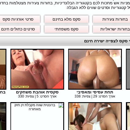
חרמניות אש מחכות לכם בקטגוריה הבלונדיניות, בחורות צעירות מצטלמות בחד
 קטגוריות וסרטים שווים ללא הגבלה
בחורות צעירות
סקס מלא בחינם
סרטי אורגיות סקס
בחורות ישראליות
סקס משפחתי
סרטים כחולים חינם
תחת עסיסי ומאסיבי
סקסית אוהבת משחקים
בחו
אורך הסרט: 29 | צפיות: 338
אורך הסרט: 5 | צפיות: 330