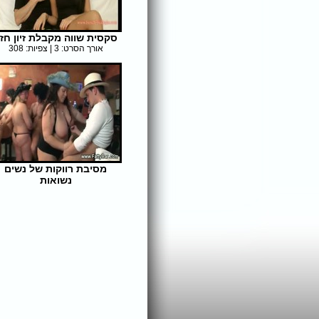
סקסית שווה מקבלת זיון חז
אורך הסרט: 3 | צפיות: 308
מסיבת רווקות של נשים
נשואות
אורך הסרט: 6 | צפיות: 638