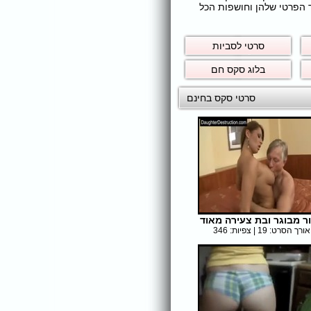
ר הפרטי שלהן וחושפות הכל
סרטי לסביות
בלוג סקס חם
סרטי סקס בחינם
ר מבוגר ובת צעירה מאוד
אורך הסרט: 19 | צפיות: 346