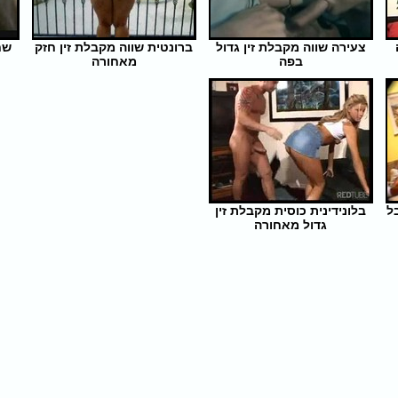
צעירה שווה מקבלת זין גדול
ברונטית שווה מקבלת זין חזק
שח
בפה
מאחורה
אורך הסרט: 10 | צפיות: 306
אורך הסרט: 6 | צפיות: 304
ל
בלונידינית כוסית מקבלת זין
גדול מאחורה
אורך הסרט: 14 | צפיות: 515