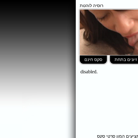
רוסיה לוהטת
זיונים בתחת
סקס חינם
ומציעים המון סרטי סקס