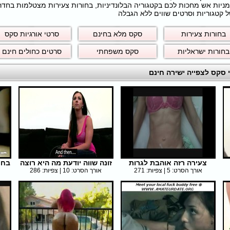
חרמניות אש מחכות לכם בקטגוריה הבלונדיניות, בחורות צעירות מצטלמות בחד
 קטגוריות וסרטים שווים ללא הגבלה
בחורות צעירות
סקס מלא בחינם
סרטי אורגיות סקס
בחורות ישראליות
סקס משפחתי
סרטים כחולים חינם
צעירה רזה אוהבת לגרות
זונה שווה יודעת מה היא רוצה
בחו
אורך הסרט: 5 | צפיות: 271
אורך הסרט: 10 | צפיות: 286