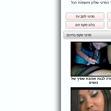
ר הפרטי שלהן וחושפות הכל
סרטי לסביות
בלוג סקס חם
סרטי סקס בחינם
רה לבנה אוהבת שפיך של
כושים
אורך הסרט: 5 | צפיות: 307