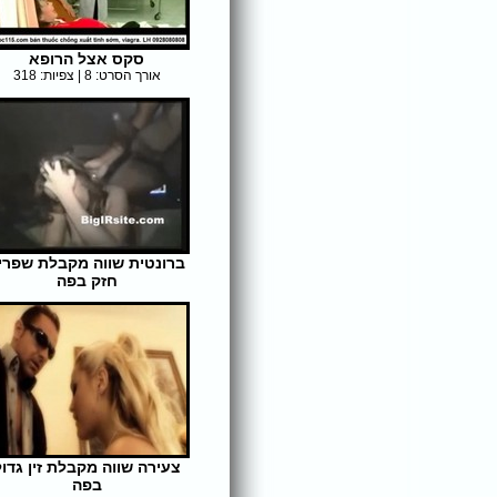
סקס אצל הרופא
אורך הסרט: 8 | צפיות: 318
ברונטית שווה מקבלת שפרי
חזק בפה
אורך הסרט: 33 | צפיות: 336
צעירה שווה מקבלת זין גדול
בפה