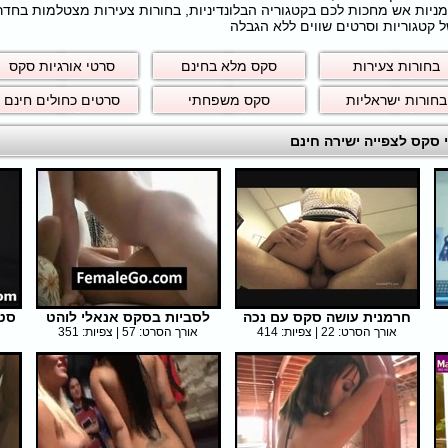
חרמניות אש מחכות לכם בקטגוריה הבלונדיניות, בחורות צעירות מצטלמות בחד
 קטגוריות וסרטים שווים ללא הגבלה
בחורות צעירות
סקס מלא בחינם
סרטי אורגיות סקס
בחורות ישראליות
סקס משפחתי
סרטים כחולים חינם
חרמנית עושה סקס עם נכה
לסביות בסקס אנאלי לוהט
סטו
אורך הסרט: 22 | צפיות: 414
אורך הסרט: 57 | צפיות: 351