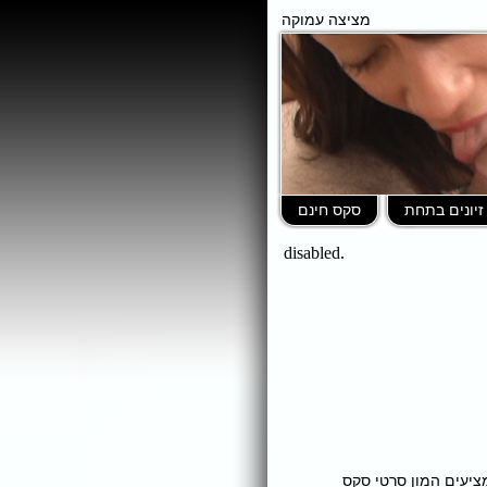
מציצה עמוקה
זיונים בתחת
סקס חינם
ומציעים המון סרטי סקס