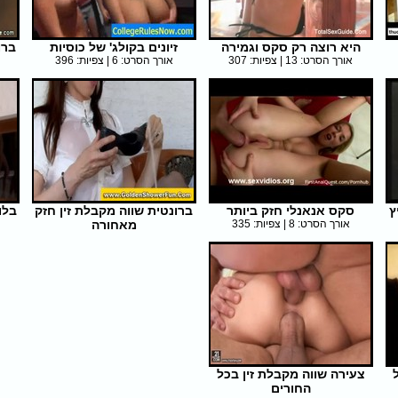
היא רוצה רק סקס וגמירה
זיונים בקולג' של כוסיות
ברו
אורך הסרט: 13 | צפיות: 307
אורך הסרט: 6 | צפיות: 396
ץ
סקס אנאנלי חזק ביותר
ברונטית שווה מקבלת זין חזק
בלו
אורך הסרט: 8 | צפיות: 335
מאחורה
אורך הסרט: 5 | צפיות: 326
צעירה שווה מקבלת זין בכל
החורים