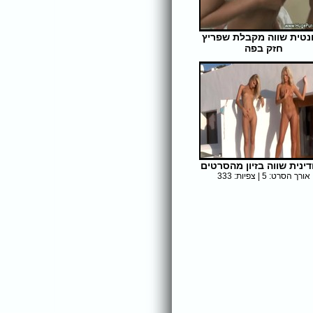
נטית שווה מקבלת שפריץ
חזק בפה
אורך הסרט: 5 | צפיות: 334
דינית שווה בזיון מהסרטים
אורך הסרט: 5 | צפיות: 333