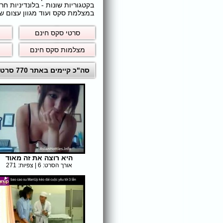
בקטגוריות שונות - בלונדיניות 
במצלמת סקס ועוד מגוון עצום של
סרטי סקס חינם
מצלמות סקס חינם
סה"כ קיימים באתר 770 סרטי סקס לצפייה ישירה חינם
היא רוצה את זה מאוד
אורך הסרט: 6 | צפיות: 271