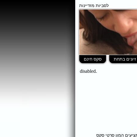
לסביות מזדיינות
זיונים בתחת
סקס חינם
ומציעים המון סרטי סקס