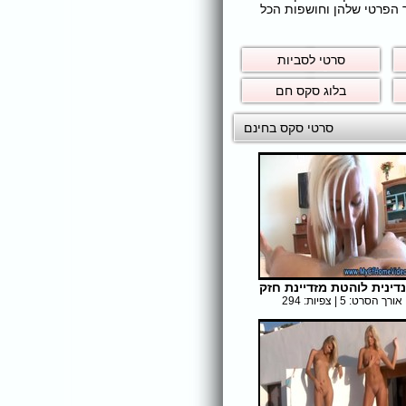
ר הפרטי שלהן וחושפות הכל
סרטי לסביות
בלוג סקס חם
סרטי סקס בחינם
דינית לוהטת מזדיינת חזק
אורך הסרט: 5 | צפיות: 294