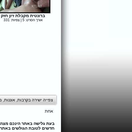
ברונטית מקבלת זיון חזק
אורך הסרט: 5 | צפיות: 331
צפייה ישירה בקרבות
,
אוננות
,
מ
אחת
חדשים לטובת הגולשים באתר. 