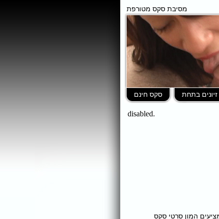
מסיבת סקס מטורפת
זיונים בתחת
סקס חינם
ומציעים המון סרטי סקס