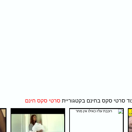
סרטי סקס חינם