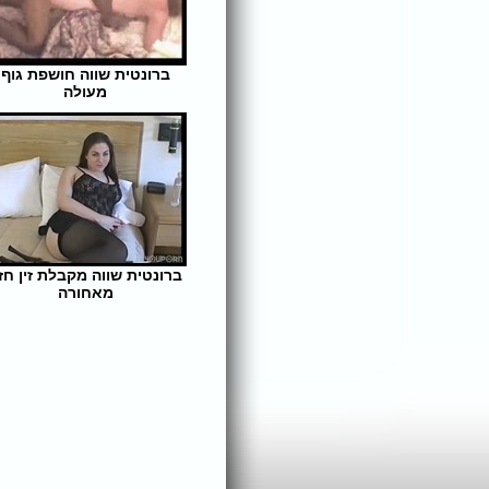
ברונטית שווה חושפת גוף
מעולה
אורך הסרט: 9 | צפיות: 311
ברונטית שווה מקבלת זין חז
מאחורה
אורך הסרט: 45 | צפיות: 311