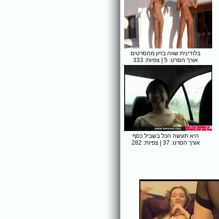
בלודינית שווה בזיון מהסרטים
אורך הסרט: 5 | צפיות: 333
היא תעשה הכל בשביל כסף
אורך הסרט: 37 | צפיות: 282