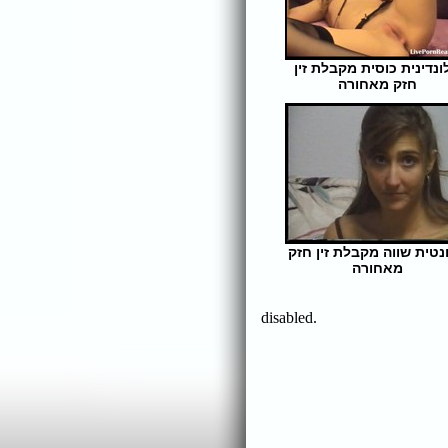
ונדינית כוסית מקבלת זין
חזק מאחורה
אורך הסרט: 8 | צפיות: 319
נטית שווה מקבלת זין חזק
מאחורה
אורך הסרט: 1 | צפיות: 309