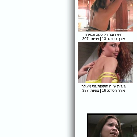
היא רוצה רק סקס וגמירה
אורך הסרט: 13 | צפיות: 307
ג'יג'ית שווה חושפת גוף מעולה
אורך הסרט: 16 | צפיות: 387