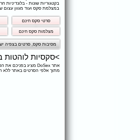
בקטגוריות שונות - בלונדיניות 
במצלמת סקס ועוד מגוון עצום של
סרטי סקס חינם
מצלמות סקס חינם
מסיבות סקס
,
סרטים בצפיה יש
>
סקסיות לוהטות 
אתר DoSex מציג בפני
מתוך אלפי הסרטים באתר ללא הגב