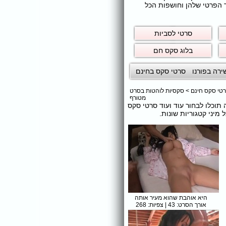
ר הפרטי שלהן וחושפות הכל
סרטי לסביות
בלוג סקס חם
ירה בפורנו
סרטי סקס בחינם
טי סקס חינם
>
סקסיות לוהטות בסרט
מטורף
ה תוכלו לבחור עוד ועוד סרטי סקס
יני קטגוריות שונות.
היא אוהבת שהוא מעיר אותה
אורך הסרט: 43 | צפיות: 268