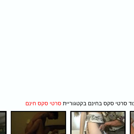
סרטי סקס חינם