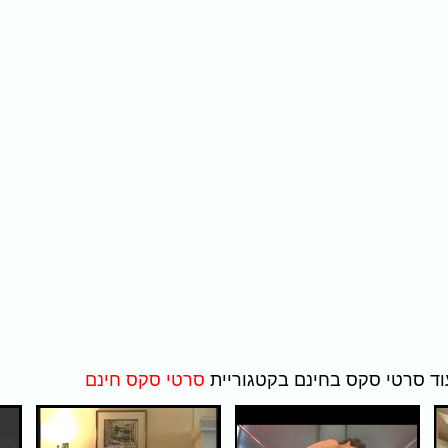
סרטי סקס חינם