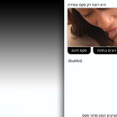
היא רוצה רק סקס וגמירה
זיונים בתחת
סקס חינם
ומציעים המון סרטי סקס