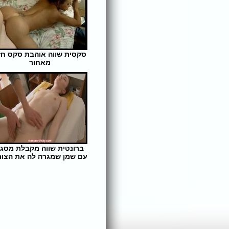
סקסית שווה אוהבת סקס חז
מאחור
אורך הסרט: 8 | צפיות: 322
ברונטית שווה מקבלת מסג'
עם שמן שמגרה לה את הצור
אורך הסרט: 5 | צפיות: 389