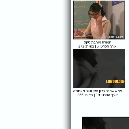
המורה אוהבת סקס
אורך הסרט: 5 | צפיות: 272
אמא שמנה בזיון חזק וטוב מאחורה
אורך הסרט: 19 | צפיות: 366