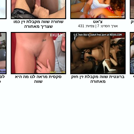
ק
צ'אט
שחורה שווה מקבלת זין כמו
אורך הסרט: 7 | צפיות: 431
שצריך מאחורה
אורך הסרט: 43 | צפיות: 341
ברונטית שווה מקבלת זין חזק
סקסית מראה לנו מה היא
לסב
מאחורה
שווה
ס
אורך הסרט: 6 | צפיות: 300
אורך הסרט: 5 | צפיות: 285