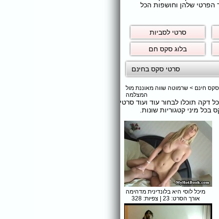
ר הפרטי שלהן וחושפות הכל
סרטי לסביות
בלוג סקס חם
סרטי סקס בחינם
סקס חינם
>
שרמוטה שווה מאוננת מול
המצלמה
כל דקה תוכלו לבחור עוד ועוד סרטי
כל מיני קטגוריות שונות.
מיכל לוסי היא בלונדינית מדהימה
אורך הסרט: 23 | צפיות: 328