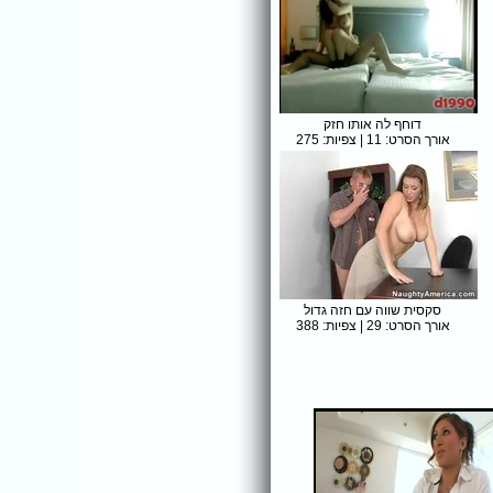
דוחף לה אותו חזק
אורך הסרט: 11 | צפיות: 275
סקסית שווה עם חזה גדול
אורך הסרט: 29 | צפיות: 388