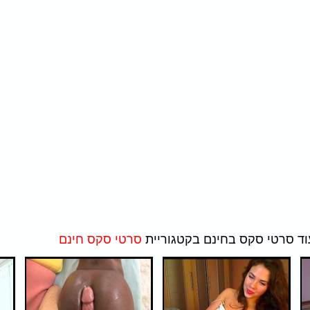
סרטי סקס חינם