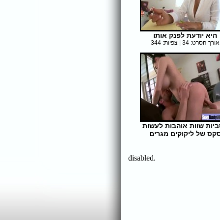
היא יודעת לפנק אותו
אורך הסרט: 34 | צפיות: 344
יות שוות אוהבות לעשות
קס של ליקוקים מגרים
אורך הסרט: 13 | צפיות: 327