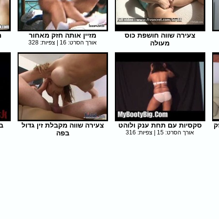
צעירה שווה חושפת כוס
מזיין אותה חזק מאחור
מ
מעולה
אורך הסרט: 16 | צפיות: 328
אורך הסרט: 5 | צפיות: 329
ק
סקסיות עם תחת ענק ולוהט
צעירה שווה מקבלת זין גדול
ב
אורך הסרט: 15 | צפיות: 316
בפה
אורך הסרט: 25 | צפיות: 317