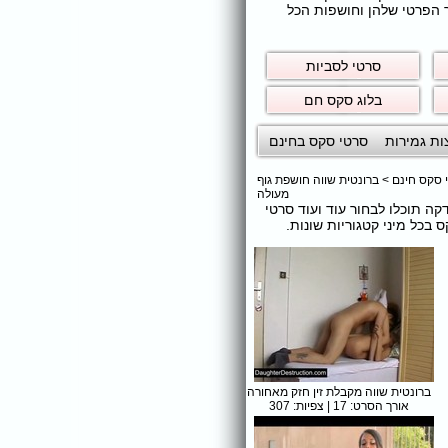
ר הפרטי שלהן וחושפות הכל
סרטי לסביות
בלוג סקס חם
ות גמירות
סרטי סקס בחינם
 סקס חינם
>
ברונטית שווה חושפת גוף
מעולה
דקה תוכלו לבחור עוד ועוד סרטי
כל מיני קטגוריות שונות.
ברונטית שווה מקבלת זין חזק מאחורה
אורך הסרט: 17 | צפיות: 307