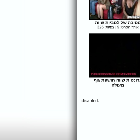
סיבה של לסביות שוות
אורך הסרט: 9 | צפיות: 326
רונטית שווה חושפת גוף
מעולה
אורך הסרט: 5 | צפיות: 296