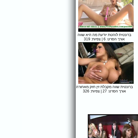
ברונטית לוהטת יודעת מה היא שווה
אורך הסרט: 6 | צפיות: 319
ברונטית שווה מקבלת זין חזק מאחורה
אורך הסרט: 27 | צפיות: 326