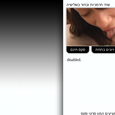
שתי חרמניות ובחור בשלישיה
זיונים בתחת
סקס חינם
ומציעים המון סרטי סקס