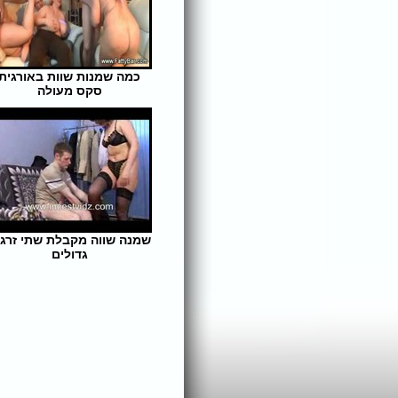
כמה שמנות שוות באורגית
סקס מעולה
אורך הסרט: 6 | צפיות: 688
שמנה שווה מקבלת שתי זרגי
גדולים
אורך הסרט: 5 | צפיות: 473