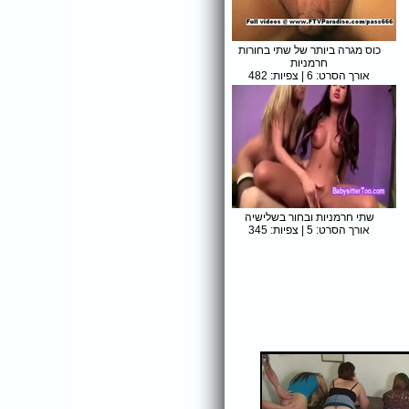
כוס מגרה ביותר של שתי בחורות
חרמניות
אורך הסרט: 6 | צפיות: 482
שתי חרמניות ובחור בשלישיה
אורך הסרט: 5 | צפיות: 345