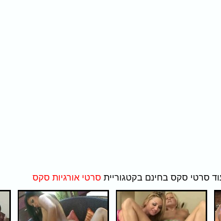
סרטי אורגיות סקס