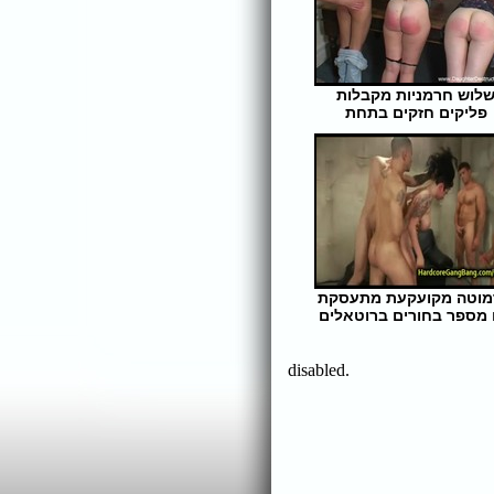
לוש חרמניות מקבלות
פליקים חזקים בתחת
אורך הסרט: 13 | צפיות: 660
וטה מקועקעת מתעסקת
מספר בחורים ברוטאלים
אורך הסרט: 7 | צפיות: 271