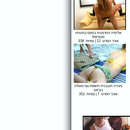
אליסיה החרמנית בסקס בתנוחה
מטורפת!
אורך הסרט: 22 | צפיות: 338
צעירה חובבנית חושפת גוף מעולה
בצ'אט
אורך הסרט: 7 | צפיות: 352