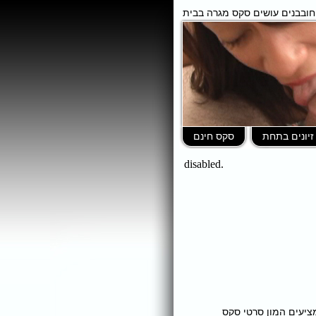
 חובבנים עושים סקס מגרה בבית
זיונים בתחת
סקס חינם
ומציעים המון סרטי סקס