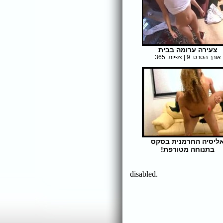
צעירה ערומה בבית
אורך הסרט: 9 | צפיות: 365
ליסיה החרמנית בסקס
בתנוחה מטורפת!
אורך הסרט: 22 | צפיות: 338