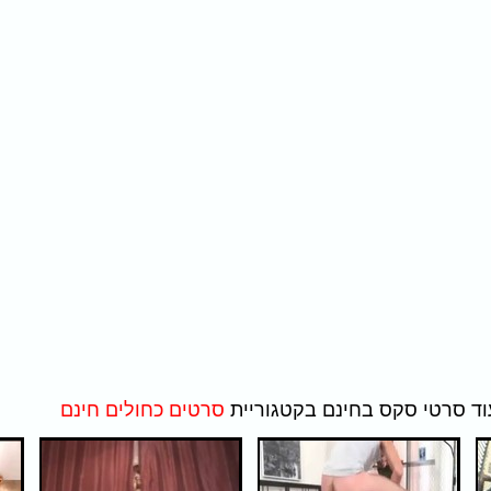
סרטים כחולים חינם