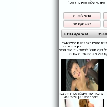
ר הפרטי שלהן וחושפות הכל
סרטי לסביות
בלוג סקס חם
בבנית
סרטי סקס בחינם
טים כחולים חינם
>
זוג חובבנים עושים
סקס מגרה בבית
כל דקה תוכלו לבחור עוד ועוד סרטי
כל מיני קטגוריות שונות.
ברונטית שווה מקבלת שפריץ חזק בפה
אורך הסרט: 37 | צפיות: 343