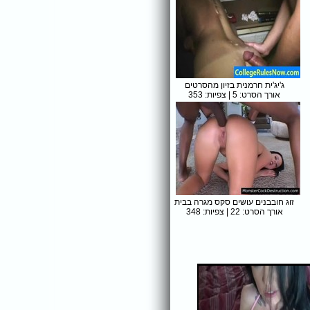
ג'יג'ית חרמנית בזיון מהסרטים
אורך הסרט: 5 | צפיות: 353
זוג חובבנים עושים סקס מגרה בבית
אורך הסרט: 22 | צפיות: 348