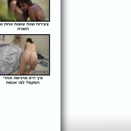
צעירות שוות עושות אחת א
השניה
אורך הסרט: 10 | צפיות: 319
איך היא מרגישה אחרי
הסקס? למי אכפת
אורך הסרט: 5 | צפיות: 339