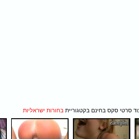
בחורות ישראליות