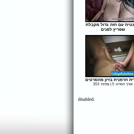
נטית עם חזה גדול מקבלת
שפריץ לפנים
אורך הסרט: 5 | צפיות: 355
'ית חרמנית בזיון מהסרטים
אורך הסרט: 5 | צפיות: 353