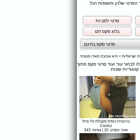
ר הפרטי שלהן וחושפות הכל
סרטי לסביות
בלוג סקס חם
סרטי סקס בחינם
ת ישראליות
>
היא אוהבת סאדו מטורף
כלו לבחור עוד ועוד סרטי סקס מתוך
טגוריות שונות.
ברונטית כוסית מקבלת כלי גדול
במטבח
אורך הסרט: 10 | צפיות: 343